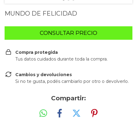
MUNDO DE FELICIDAD
Compra protegida
Tus datos cuidados durante toda la compra.
Cambios y devoluciones
Si no te gusta, podés cambiarlo por otro o devolverlo.
Compartir: