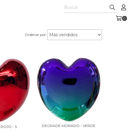
0
Ordenar por
DEGRADE MORADO - VERDE
ROJO - S