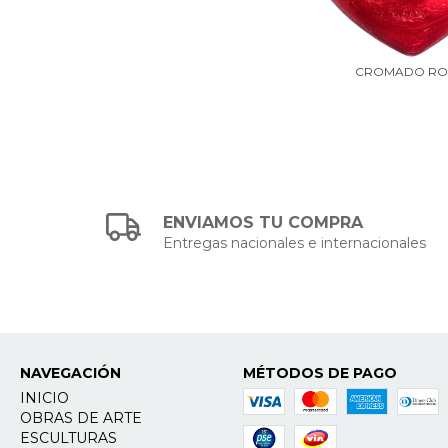
CROMADO RO
ENVIAMOS TU COMPRA
Entregas nacionales e internacionales
NAVEGACIÓN
MÉTODOS DE PAGO
INICIO
OBRAS DE ARTE
ESCULTURAS