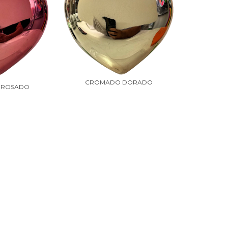
CROMADO DORADO
 ROSADO