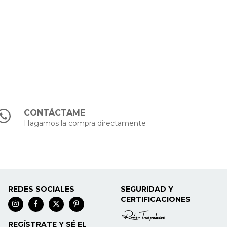
CONTÁCTAME
Hagamos la compra directamente
REDES SOCIALES
SEGURIDAD Y
CERTIFICACIONES
REGÍSTRATE Y SÉ EL