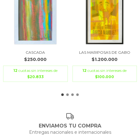
CASCADA
LAS MARIPOSAS DE GABO
$250.000
$1.200.000
12
cuotas sin intereses de
12
cuotas sin intereses de
$20.833
$100.000
ENVIAMOS TU COMPRA
Entregas nacionales e internacionales