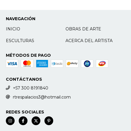
NAVEGACIÓN
INICIO
OBRAS DE ARTE
ESCULTURAS
ACERCA DEL ARTISTA
MÉTODOS DE PAGO
CONTÁCTANOS
+57 300 8191840
rtrespalacios3@hotmail.com
REDES SOCIALES