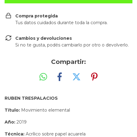
Compra protegida
Tus datos cuidados durante toda la compra.
Cambios y devoluciones
Si no te gusta, podés cambiarlo por otro o devolverlo.
Compartir:
RUBEN TRESPALACIOS
Título:
Movimiento elemental
Año:
2019
Técnica:
Acrílico sobre papel acuarela