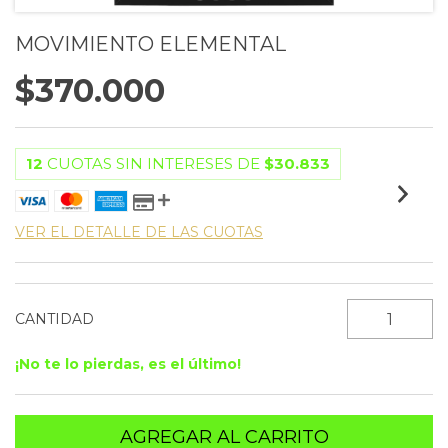
MOVIMIENTO ELEMENTAL
$370.000
12
CUOTAS SIN INTERESES DE
$30.833
VER EL DETALLE DE LAS CUOTAS
CANTIDAD
¡No te lo pierdas, es el último!