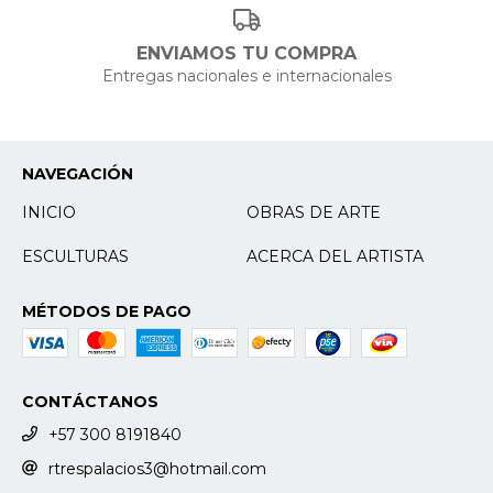
ENVIAMOS TU COMPRA
Entregas nacionales e internacionales
NAVEGACIÓN
INICIO
OBRAS DE ARTE
ESCULTURAS
ACERCA DEL ARTISTA
MÉTODOS DE PAGO
CONTÁCTANOS
+57 300 8191840
rtrespalacios3@hotmail.com