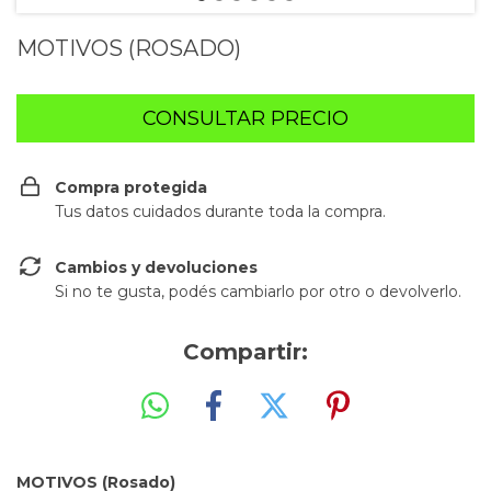
MOTIVOS (ROSADO)
Compra protegida
Tus datos cuidados durante toda la compra.
Cambios y devoluciones
Si no te gusta, podés cambiarlo por otro o devolverlo.
Compartir:
MOTIVOS (Rosado)