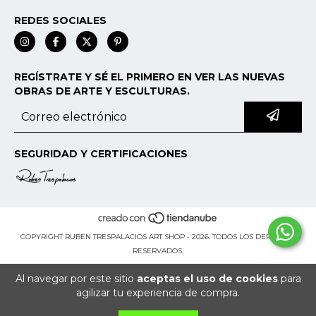
REDES SOCIALES
REGÍSTRATE Y SÉ EL PRIMERO EN VER LAS NUEVAS
OBRAS DE ARTE Y ESCULTURAS.
SEGURIDAD Y CERTIFICACIONES
COPYRIGHT RUBEN TRESPALACIOS ART SHOP - 2026. TODOS LOS DERECHOS
RESERVADOS.
Al navegar por este sitio
aceptas el uso de cookies
para
agilizar tu experiencia de compra.