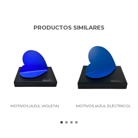
PRODUCTOS SIMILARES
MOTIVOS (AZUL VIOLETA)
MOTIVOS (AZUL ELÉCTRICO)