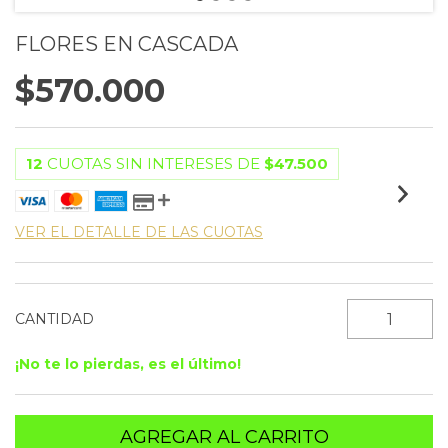
FLORES EN CASCADA
$570.000
12
CUOTAS SIN INTERESES DE
$47.500
VER EL DETALLE DE LAS CUOTAS
CANTIDAD
¡No te lo pierdas, es el último!