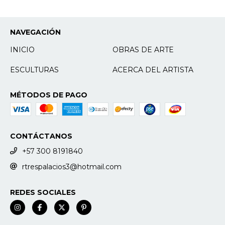
NAVEGACIÓN
INICIO
OBRAS DE ARTE
ESCULTURAS
ACERCA DEL ARTISTA
MÉTODOS DE PAGO
CONTÁCTANOS
+57 300 8191840
rtrespalacios3@hotmail.com
REDES SOCIALES