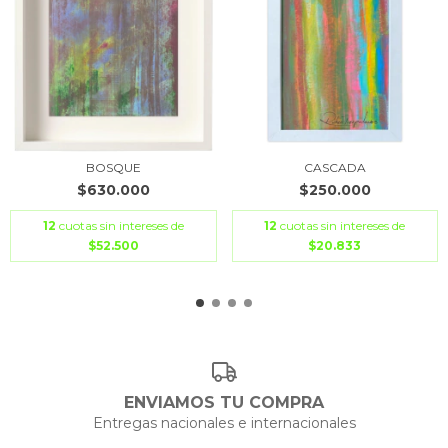
BOSQUE
CASCADA
$630.000
$250.000
12
cuotas sin intereses de
12
cuotas sin intereses de
$52.500
$20.833
ENVIAMOS TU COMPRA
Entregas nacionales e internacionales