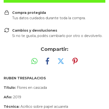
Compra protegida
Tus datos cuidados durante toda la compra.
Cambios y devoluciones
Si no te gusta, podés cambiarlo por otro o devolverlo.
Compartir:
RUBEN TRESPALACIOS
Título:
Flores en cascada
Año:
2019
Técnica:
Acrílico sobre papel acuarela