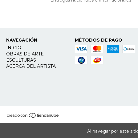
NAVEGACIÓN
MÉTODOS DE PAGO
INICIO
OBRAS DE ARTE
ESCULTURAS
ACERCA DEL ARTISTA
Al navegar por este sit