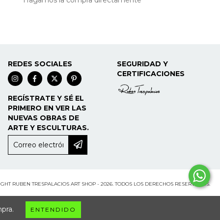
REDES SOCIALES
SEGURIDAD Y
CERTIFICACIONES
REGÍSTRATE Y SÉ EL
PRIMERO EN VER LAS
NUEVAS OBRAS DE
ARTE Y ESCULTURAS.
GHT RUBEN TRESPALACIOS ART SHOP - 2026. TODOS LOS DERECHOS RESERVADOS.
mpra.
ENTENDIDO